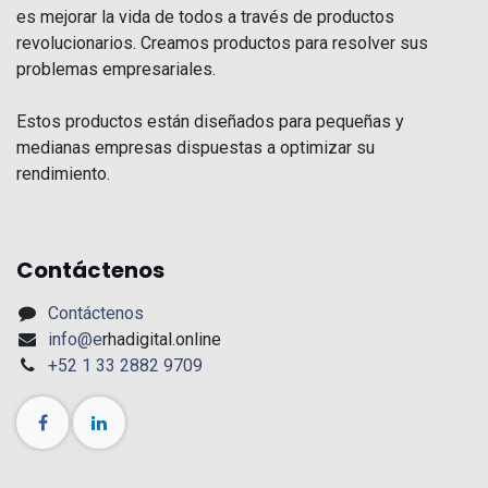
es mejorar la vida de todos a través de productos
revolucionarios. Creamos productos para resolver sus
problemas empresariales.
Estos productos están diseñados para pequeñas y
medianas empresas dispuestas a optimizar su
rendimiento.
Contáctenos
Contáctenos
info@e
rhadigital.online
+52 1 33 2882 9709