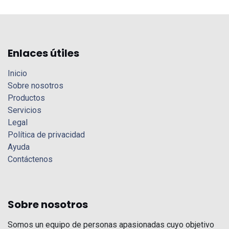
Enlaces útiles
Inicio
Sobre nosotros
Productos
Servicios
Legal
Política de privacidad
Ayuda
Contáctenos
Sobre nosotros
Somos un equipo de personas apasionadas cuyo objetivo